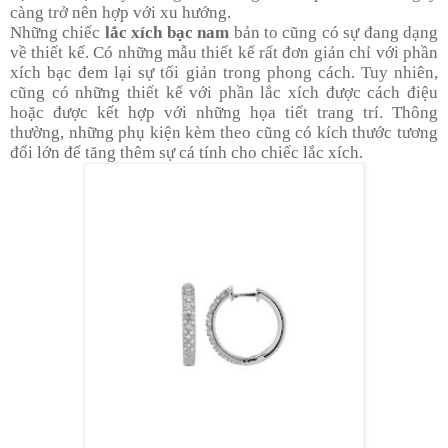
càng trở nên hợp với xu hướng.
Những chiếc
lắc xích bạc nam
bản to cũng có sự đang dạng
về thiết kế. Có những mẫu thiết kế rất đơn giản chỉ với phần
xích bạc đem lại sự tối giản trong phong cách. Tuy nhiên,
cũng có những thiết kế với phần lắc xích được cách điệu
hoặc được kết hợp với những họa tiết trang trí. Thông
thường, những phụ kiện kèm theo cũng có kích thước tương
đối lớn để tăng thêm sự cá tính cho chiếc lắc xích.