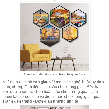
Tranh sơn dầu dùng cho trang trí quán Cafe
Những bức tranh sơn giàu với màu sắc nghệ thuật tuy đơn
giản, nhưng đem đến chiều sâu cho không gian. Bức tranh
sơn dầu là sự lựa chọn hoàn hảo cho những quán cafe
muốn tạo sự độc đáo và điểm nhấn cho không gian quán.
Tranh đen trắng - Đơn giản nhưng tinh tế