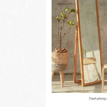
Tranh phong c