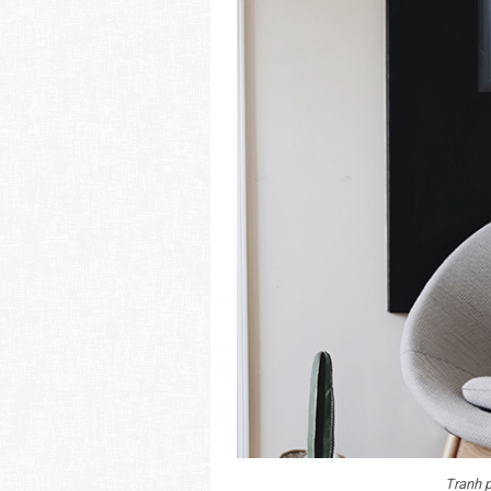
Tranh 