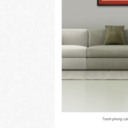
Tranh phong cản