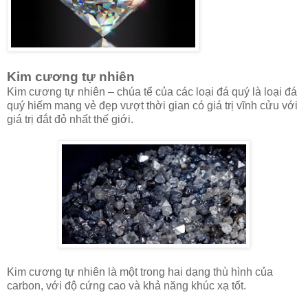
Kim cương tự nhiên
Kim cương tự nhiên – chúa tể của các loại đá quý là loại đá
quý hiếm mang vẻ đẹp vượt thời gian có giá trị vĩnh cửu với
giá trị đắt đỏ nhất thế giới.
Kim cương tự nhiên là một trong hai dạng thù hình của
carbon, với độ cứng cao và khả năng khúc xạ tốt.