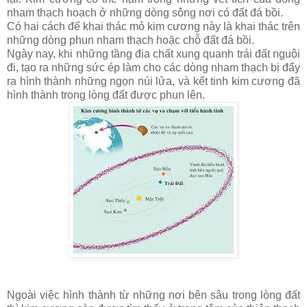
nham thạch hoạch ở những dòng sông nơi có đất đá bồi.
Có hai cách để khai thác mỏ kim cương này là khai thác trên
những dòng phun nham thạch hoặc chỗ đất đá bồi.
Ngày nay, khi những tầng địa chất xung quanh trái đất nguội
đi, tạo ra những sức ép làm cho các dòng nham thạch bị đẩy
ra hình thành những ngọn núi lửa, và kết tinh kim cương đã
hình thành trong lòng đất được phun lên.
Ngoài việc hình thành từ những nơi bên sâu trong lòng đất